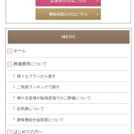
ホーム
葬儀費用について
様々なプランから探す
ご依頼ランキングで探す
桐ケ谷斎場や臨海斎場でのご葬儀について
区民葬について
葬祭費給付金制度について
はじめての方へ