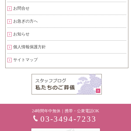
お問合せ
お急ぎの方へ
お知らせ
個人情報保護方針
サイトマップ
24時間年中無休｜携帯・公衆電話OK
03-3494-7233