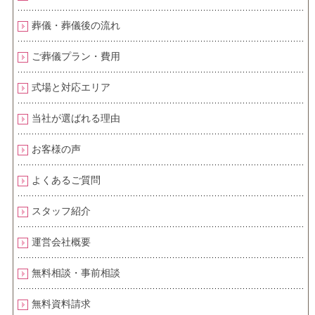
葬儀・葬儀後の流れ
ご葬儀プラン・費用
式場と対応エリア
当社が選ばれる理由
お客様の声
よくあるご質問
スタッフ紹介
運営会社概要
無料相談・事前相談
無料資料請求