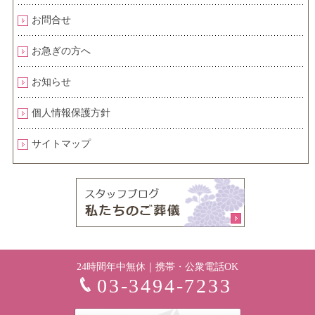
お問合せ
お急ぎの方へ
お知らせ
個人情報保護方針
サイトマップ
24時間年中無休｜携帯・公衆電話OK
03-3494-7233