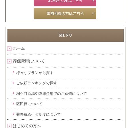
ホーム
葬儀費用について
様々なプランから探す
ご依頼ランキングで探す
桐ケ谷斎場や臨海斎場でのご葬儀について
区民葬について
葬祭費給付金制度について
はじめての方へ