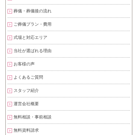
葬儀・葬儀後の流れ
ご葬儀プラン・費用
式場と対応エリア
当社が選ばれる理由
お客様の声
よくあるご質問
スタッフ紹介
運営会社概要
無料相談・事前相談
無料資料請求