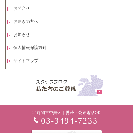
お問合せ
お急ぎの方へ
お知らせ
個人情報保護方針
サイトマップ
24時間年中無休｜携帯・公衆電話OK
03-3494-7233