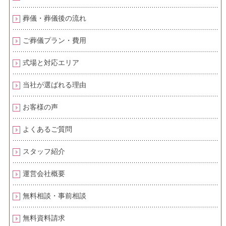
葬儀・葬儀後の流れ
ご葬儀プラン・費用
式場と対応エリア
当社が選ばれる理由
お客様の声
よくあるご質問
スタッフ紹介
運営会社概要
無料相談・事前相談
無料資料請求