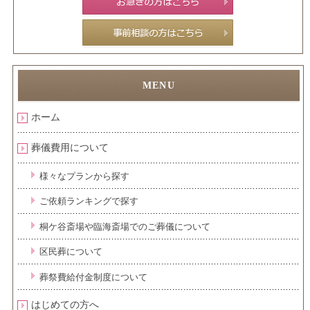
ホーム
葬儀費用について
様々なプランから探す
ご依頼ランキングで探す
桐ケ谷斎場や臨海斎場でのご葬儀について
区民葬について
葬祭費給付金制度について
はじめての方へ