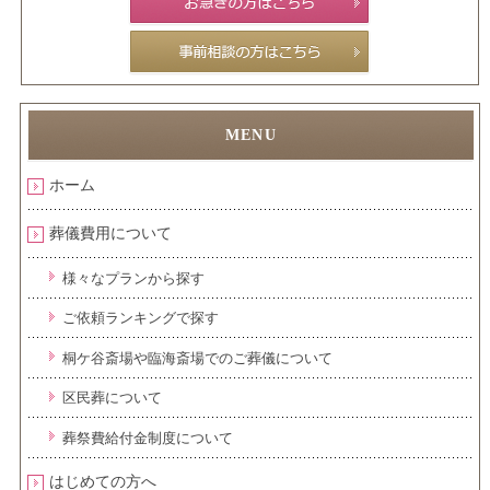
ホーム
葬儀費用について
様々なプランから探す
ご依頼ランキングで探す
桐ケ谷斎場や臨海斎場でのご葬儀について
区民葬について
葬祭費給付金制度について
はじめての方へ