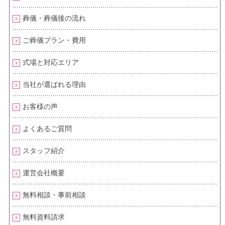
葬儀・葬儀後の流れ
ご葬儀プラン・費用
式場と対応エリア
当社が選ばれる理由
お客様の声
よくあるご質問
スタッフ紹介
運営会社概要
無料相談・事前相談
無料資料請求