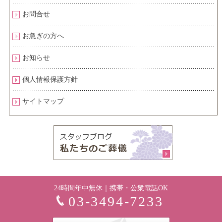
お問合せ
お急ぎの方へ
お知らせ
個人情報保護方針
サイトマップ
24時間年中無休｜携帯・公衆電話OK
03-3494-7233