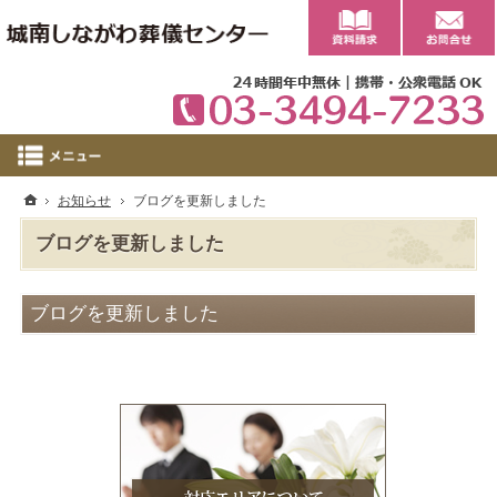
0
ホーム
お知らせ
ブログを更新しました
ブログを更新しました
ブログを更新しました