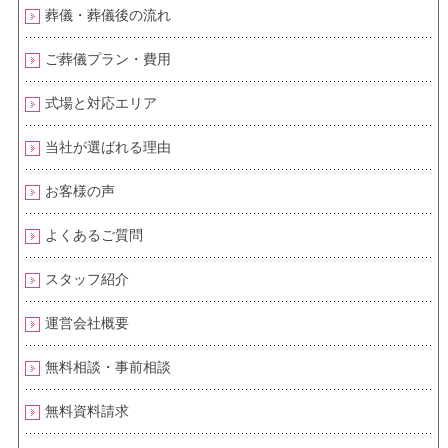
葬儀・葬儀後の流れ
ご葬儀プラン・費用
式場と対応エリア
当社が選ばれる理由
お客様の声
よくあるご質問
スタッフ紹介
運営会社概要
無料相談・事前相談
無料資料請求