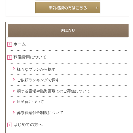
ホーム
葬儀費用について
様々なプランから探す
ご依頼ランキングで探す
桐ケ谷斎場や臨海斎場でのご葬儀について
区民葬について
葬祭費給付金制度について
はじめての方へ