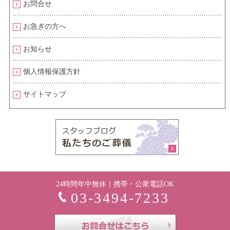
お問合せ
お急ぎの方へ
お知らせ
個人情報保護方針
サイトマップ
24時間年中無休｜携帯・公衆電話OK
03-3494-7233
お問合せはこち