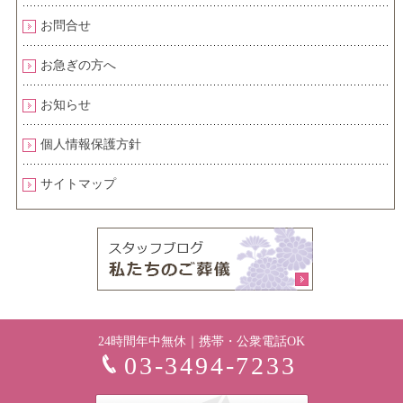
お問合せ
お急ぎの方へ
お知らせ
個人情報保護方針
サイトマップ
24時間年中無休｜携帯・公衆電話OK
03-3494-7233