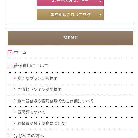
ホーム
葬儀費用について
様々なプランから探す
ご依頼ランキングで探す
桐ケ谷斎場や臨海斎場でのご葬儀について
区民葬について
葬祭費給付金制度について
はじめての方へ