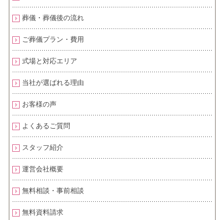
葬儀・葬儀後の流れ
ご葬儀プラン・費用
式場と対応エリア
当社が選ばれる理由
お客様の声
よくあるご質問
スタッフ紹介
運営会社概要
無料相談・事前相談
無料資料請求