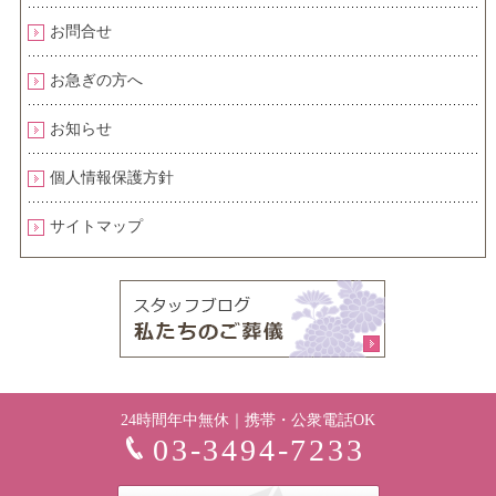
お問合せ
お急ぎの方へ
お知らせ
個人情報保護方針
サイトマップ
24時間年中無休｜携帯・公衆電話OK
03-3494-7233