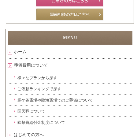
ホーム
葬儀費用について
様々なプランから探す
ご依頼ランキングで探す
桐ケ谷斎場や臨海斎場でのご葬儀について
区民葬について
葬祭費給付金制度について
はじめての方へ