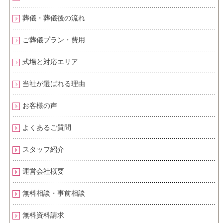
葬儀・葬儀後の流れ
ご葬儀プラン・費用
式場と対応エリア
当社が選ばれる理由
お客様の声
よくあるご質問
スタッフ紹介
運営会社概要
無料相談・事前相談
無料資料請求