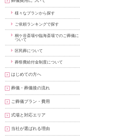
葬儀費用について
様々なプランから探す
ご依頼ランキングで探す
桐ケ谷斎場や臨海斎場でのご葬儀に
ついて
区民葬について
葬祭費給付金制度について
はじめての方へ
葬儀・葬儀後の流れ
ご葬儀プラン・費用
式場と対応エリア
当社が選ばれる理由