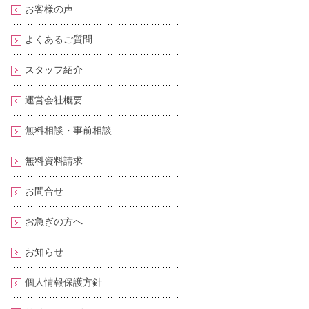
お客様の声
よくあるご質問
スタッフ紹介
運営会社概要
無料相談・事前相談
無料資料請求
お問合せ
お急ぎの方へ
お知らせ
個人情報保護方針