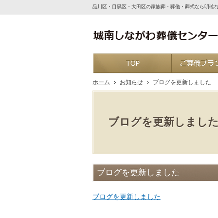
品川区・目黒区・大田区の家族葬・葬儀・葬式なら明確
ホーム
ホーム
お知らせ
ブログを更新しました
ブログを更新しまし
ブログを更新しました
ブログを更新しました