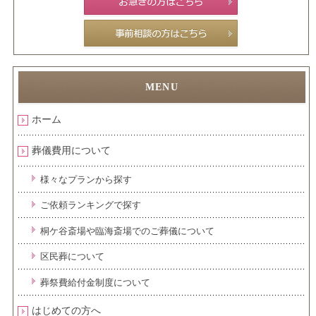
ホーム
葬儀費用について
様々なプランから探す
ご依頼ランキングで探す
桐ケ谷斎場や臨海斎場でのご葬儀について
区民葬について
葬祭費給付金制度について
はじめての方へ