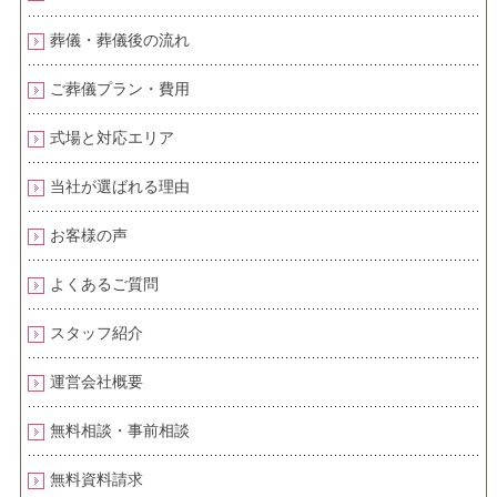
葬儀・葬儀後の流れ
ご葬儀プラン・費用
式場と対応エリア
当社が選ばれる理由
お客様の声
よくあるご質問
スタッフ紹介
運営会社概要
無料相談・事前相談
無料資料請求