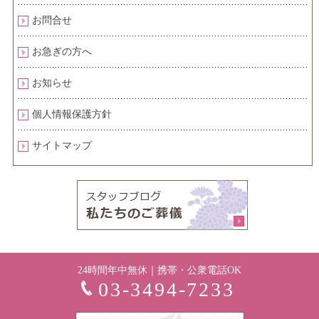
お問合せ
お急ぎの方へ
お知らせ
個人情報保護方針
サイトマップ
24時間年中無休｜携帯・公衆電話OK
03-3494-7233