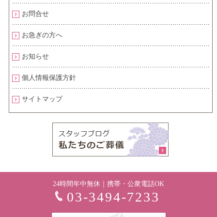
お問合せ
お急ぎの方へ
お知らせ
個人情報保護方針
サイトマップ
24時間年中無休｜携帯・公衆電話OK
03-3494-7233