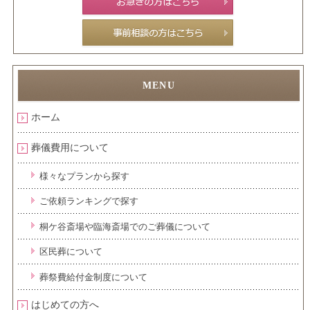
ホーム
葬儀費用について
様々なプランから探す
ご依頼ランキングで探す
桐ケ谷斎場や臨海斎場でのご葬儀について
区民葬について
葬祭費給付金制度について
はじめての方へ