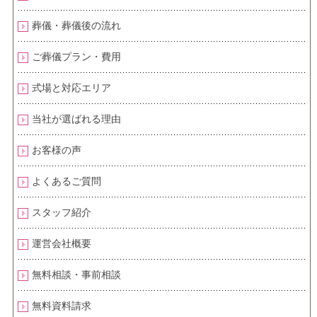
葬儀・葬儀後の流れ
ご葬儀プラン・費用
式場と対応エリア
当社が選ばれる理由
お客様の声
よくあるご質問
スタッフ紹介
運営会社概要
無料相談・事前相談
無料資料請求