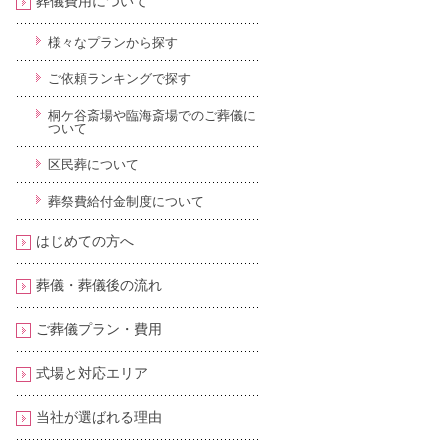
葬儀費用について
様々なプランから探す
ご依頼ランキングで探す
桐ケ谷斎場や臨海斎場でのご葬儀に
ついて
区民葬について
葬祭費給付金制度について
はじめての方へ
葬儀・葬儀後の流れ
ご葬儀プラン・費用
式場と対応エリア
当社が選ばれる理由