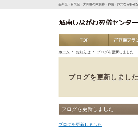
品川区・目黒区・大田区の家族葬・葬儀・葬式なら明確
ホーム
ホーム
お知らせ
ブログを更新しました
ブログを更新しまし
ブログを更新しました
ブログを更新しました