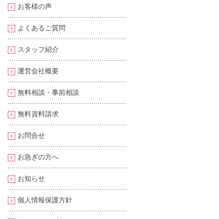
お客様の声
よくあるご質問
スタッフ紹介
運営会社概要
無料相談・事前相談
無料資料請求
お問合せ
お急ぎの方へ
お知らせ
個人情報保護方針