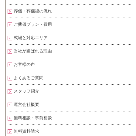
葬儀・葬儀後の流れ
ご葬儀プラン・費用
式場と対応エリア
当社が選ばれる理由
お客様の声
よくあるご質問
スタッフ紹介
運営会社概要
無料相談・事前相談
無料資料請求