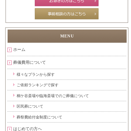
ホーム
葬儀費用について
様々なプランから探す
ご依頼ランキングで探す
桐ケ谷斎場や臨海斎場でのご葬儀について
区民葬について
葬祭費給付金制度について
はじめての方へ