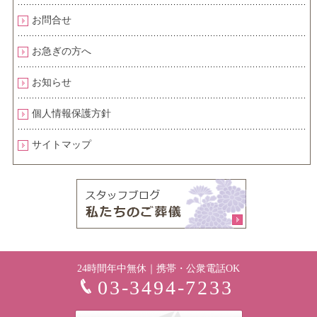
お問合せ
お急ぎの方へ
お知らせ
個人情報保護方針
サイトマップ
24時間年中無休｜携帯・公衆電話OK
03-3494-7233