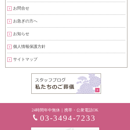
お問合せ
お急ぎの方へ
お知らせ
個人情報保護方針
サイトマップ
24時間年中無休｜携帯・公衆電話OK
03-3494-7233