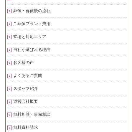
葬儀・葬儀後の流れ
ご葬儀プラン・費用
式場と対応エリア
当社が選ばれる理由
お客様の声
よくあるご質問
スタッフ紹介
運営会社概要
無料相談・事前相談
無料資料請求