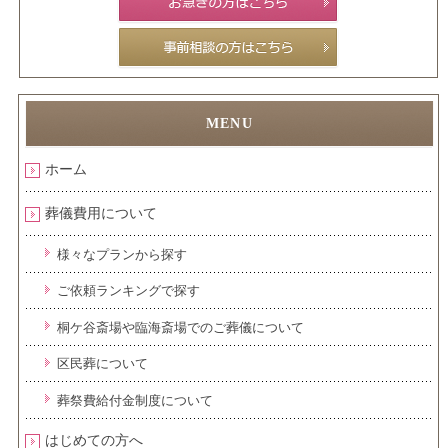
ホーム
葬儀費用について
様々なプランから探す
ご依頼ランキングで探す
桐ケ谷斎場や臨海斎場でのご葬儀について
区民葬について
葬祭費給付金制度について
はじめての方へ