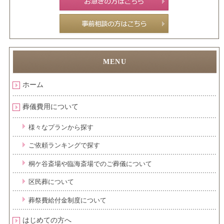
ホーム
葬儀費用について
様々なプランから探す
ご依頼ランキングで探す
桐ケ谷斎場や臨海斎場でのご葬儀について
区民葬について
葬祭費給付金制度について
はじめての方へ