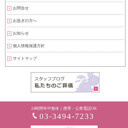
お問合せ
お急ぎの方へ
お知らせ
個人情報保護方針
サイトマップ
24時間年中無休｜携帯・公衆電話OK
03-3494-7233