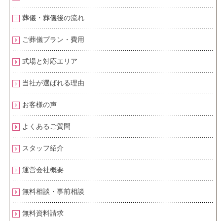
葬儀・葬儀後の流れ
ご葬儀プラン・費用
式場と対応エリア
当社が選ばれる理由
お客様の声
よくあるご質問
スタッフ紹介
運営会社概要
無料相談・事前相談
無料資料請求