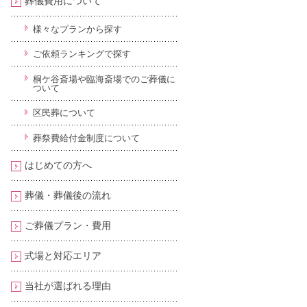
葬儀費用について
様々なプランから探す
ご依頼ランキングで探す
桐ケ谷斎場や臨海斎場でのご葬儀に
ついて
区民葬について
葬祭費給付金制度について
はじめての方へ
葬儀・葬儀後の流れ
ご葬儀プラン・費用
式場と対応エリア
当社が選ばれる理由