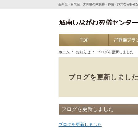
品川区・目黒区・大田区の家族葬・葬儀・葬式なら明確
ホーム
ホーム
お知らせ
ブログを更新しました
ブログを更新しまし
ブログを更新しました
ブログを更新しました