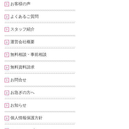
お客様の声
よくあるご質問
スタッフ紹介
運営会社概要
無料相談・事前相談
無料資料請求
お問合せ
お急ぎの方へ
お知らせ
個人情報保護方針