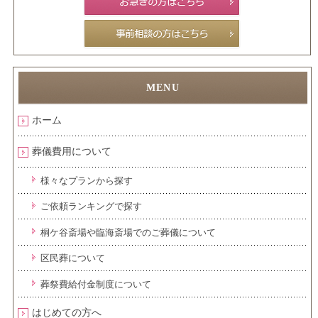
ホーム
葬儀費用について
様々なプランから探す
ご依頼ランキングで探す
桐ケ谷斎場や臨海斎場でのご葬儀について
区民葬について
葬祭費給付金制度について
はじめての方へ