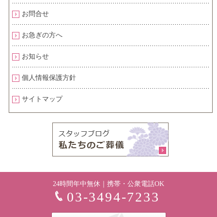
お問合せ
お急ぎの方へ
お知らせ
個人情報保護方針
サイトマップ
24時間年中無休｜携帯・公衆電話OK
03-3494-7233