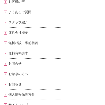
お客様の声
よくあるご質問
スタッフ紹介
運営会社概要
無料相談・事前相談
無料資料請求
お問合せ
お急ぎの方へ
お知らせ
個人情報保護方針
サイトマップ