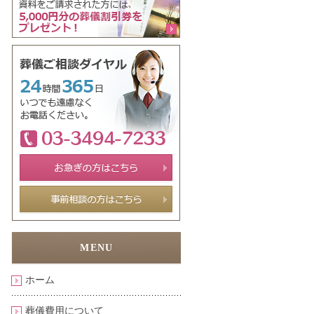
ホーム
葬儀費用について