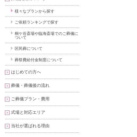
様々なプランから探す
ご依頼ランキングで探す
桐ケ谷斎場や臨海斎場でのご葬儀に
ついて
区民葬について
葬祭費給付金制度について
はじめての方へ
葬儀・葬儀後の流れ
ご葬儀プラン・費用
式場と対応エリア
当社が選ばれる理由