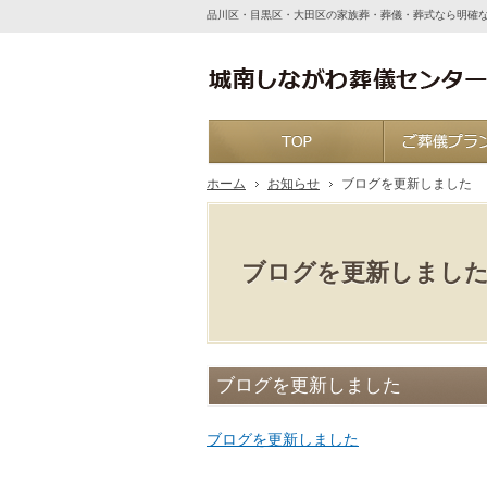
品川区・目黒区・大田区の家族葬・葬儀・葬式なら明確
ホーム
ホーム
お知らせ
ブログを更新しました
ブログを更新しまし
ブログを更新しました
ブログを更新しました