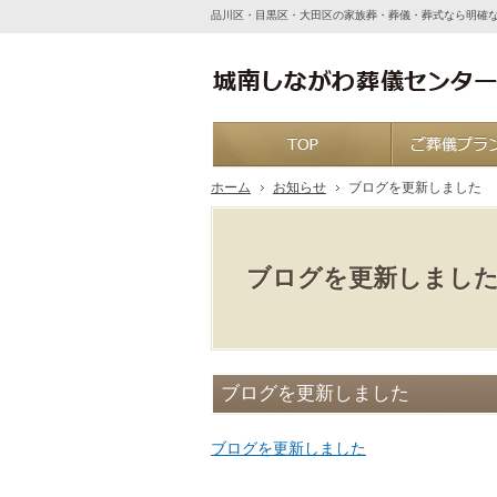
品川区・目黒区・大田区の家族葬・葬儀・葬式なら明確
ホーム
ホーム
お知らせ
ブログを更新しました
ブログを更新しまし
ブログを更新しました
ブログを更新しました