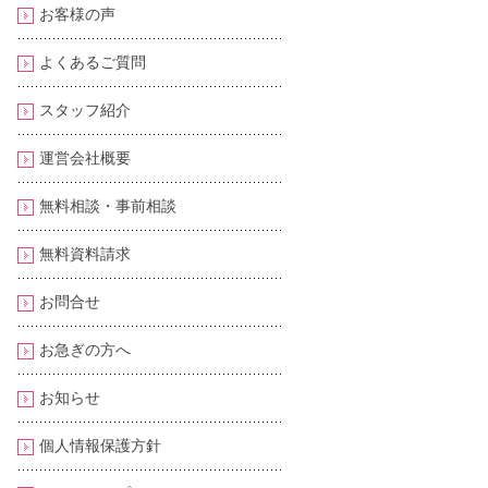
お客様の声
よくあるご質問
スタッフ紹介
運営会社概要
無料相談・事前相談
無料資料請求
お問合せ
お急ぎの方へ
お知らせ
個人情報保護方針