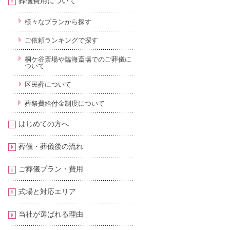
葬儀費用について
様々なプランから探す
ご依頼ランキングで探す
桐ケ谷斎場や臨海斎場でのご葬儀に
ついて
区民葬について
葬祭費給付金制度について
はじめての方へ
葬儀・葬儀後の流れ
ご葬儀プラン・費用
式場と対応エリア
当社が選ばれる理由