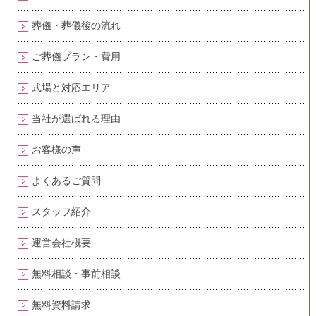
葬儀・葬儀後の流れ
ご葬儀プラン・費用
式場と対応エリア
当社が選ばれる理由
お客様の声
よくあるご質問
スタッフ紹介
運営会社概要
無料相談・事前相談
無料資料請求