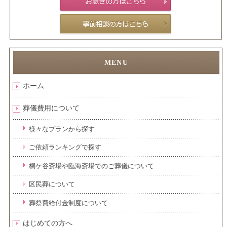
ホーム
葬儀費用について
様々なプランから探す
ご依頼ランキングで探す
桐ケ谷斎場や臨海斎場でのご葬儀について
区民葬について
葬祭費給付金制度について
はじめての方へ