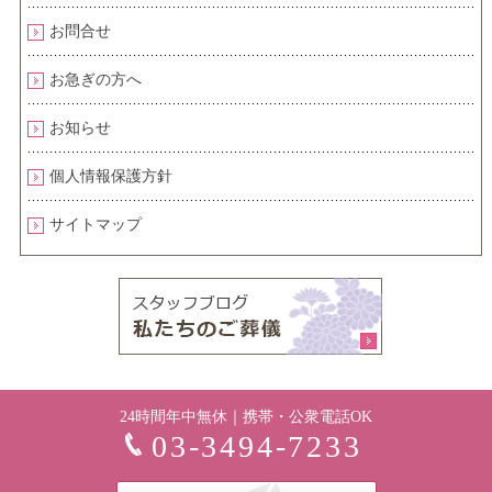
お問合せ
お急ぎの方へ
お知らせ
個人情報保護方針
サイトマップ
24時間年中無休｜携帯・公衆電話OK
03-3494-7233