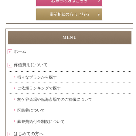
ホーム
葬儀費用について
様々なプランから探す
ご依頼ランキングで探す
桐ケ谷斎場や臨海斎場でのご葬儀について
区民葬について
葬祭費給付金制度について
はじめての方へ