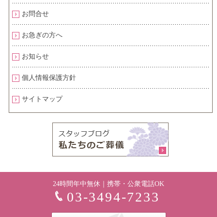
お問合せ
お急ぎの方へ
お知らせ
個人情報保護方針
サイトマップ
24時間年中無休｜携帯・公衆電話OK
03-3494-7233