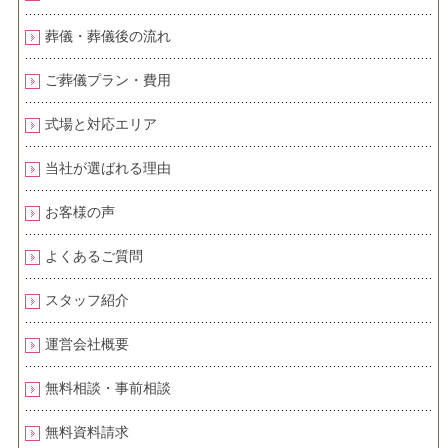
葬儀・葬儀後の流れ
ご葬儀プラン・費用
式場と対応エリア
当社が選ばれる理由
お客様の声
よくあるご質問
スタッフ紹介
運営会社概要
無料相談・事前相談
無料資料請求