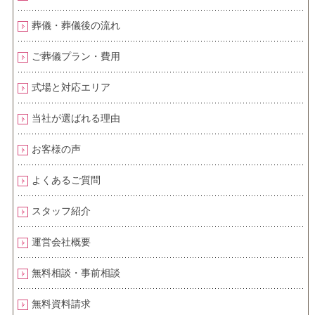
葬儀・葬儀後の流れ
ご葬儀プラン・費用
式場と対応エリア
当社が選ばれる理由
お客様の声
よくあるご質問
スタッフ紹介
運営会社概要
無料相談・事前相談
無料資料請求