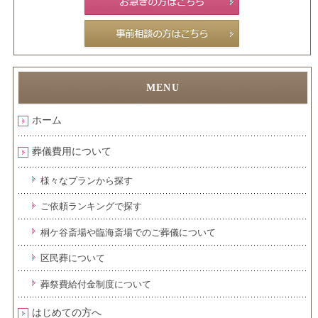
ホーム
葬儀費用について
様々なプランから探す
ご依頼ランキングで探す
桐ケ谷斎場や臨海斎場でのご葬儀について
区民葬について
葬祭費給付金制度について
はじめての方へ