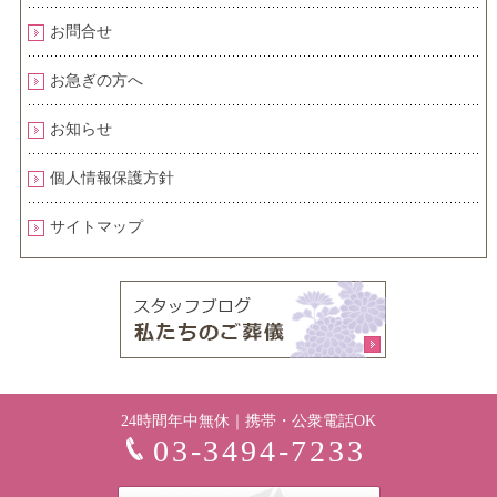
お問合せ
お急ぎの方へ
お知らせ
個人情報保護方針
サイトマップ
24時間年中無休｜携帯・公衆電話OK
03-3494-7233