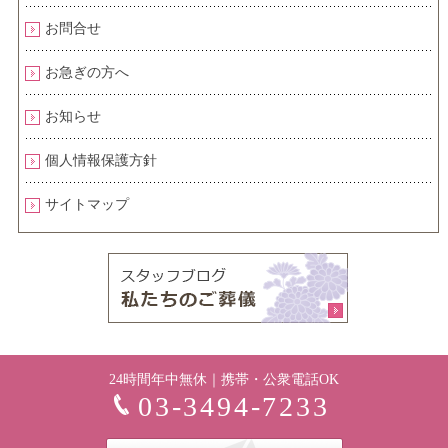
お問合せ
お急ぎの方へ
お知らせ
個人情報保護方針
サイトマップ
24時間年中無休｜携帯・公衆電話OK
03-3494-7233