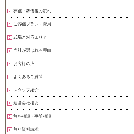
葬儀・葬儀後の流れ
ご葬儀プラン・費用
式場と対応エリア
当社が選ばれる理由
お客様の声
よくあるご質問
スタッフ紹介
運営会社概要
無料相談・事前相談
無料資料請求