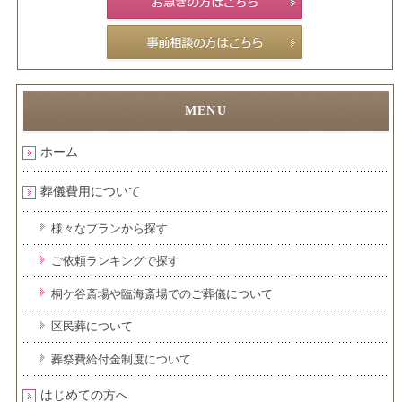
ホーム
葬儀費用について
様々なプランから探す
ご依頼ランキングで探す
桐ケ谷斎場や臨海斎場でのご葬儀について
区民葬について
葬祭費給付金制度について
はじめての方へ