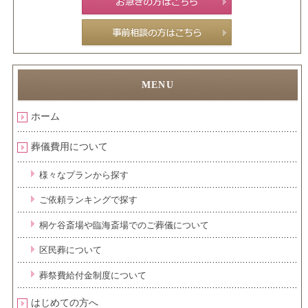
ホーム
葬儀費用について
様々なプランから探す
ご依頼ランキングで探す
桐ケ谷斎場や臨海斎場でのご葬儀について
区民葬について
葬祭費給付金制度について
はじめての方へ