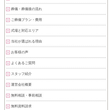
葬儀・葬儀後の流れ
ご葬儀プラン・費用
式場と対応エリア
当社が選ばれる理由
お客様の声
よくあるご質問
スタッフ紹介
運営会社概要
無料相談・事前相談
無料資料請求