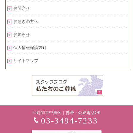
お問合せ
お急ぎの方へ
お知らせ
個人情報保護方針
サイトマップ
24時間年中無休｜携帯・公衆電話OK
03-3494-7233