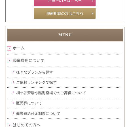
ホーム
葬儀費用について
様々なプランから探す
ご依頼ランキングで探す
桐ケ谷斎場や臨海斎場でのご葬儀について
区民葬について
葬祭費給付金制度について
はじめての方へ