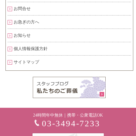
お問合せ
お急ぎの方へ
お知らせ
個人情報保護方針
サイトマップ
24時間年中無休｜携帯・公衆電話OK
03-3494-7233