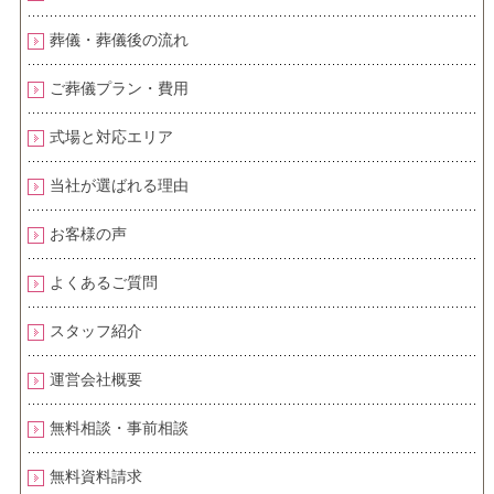
葬儀・葬儀後の流れ
ご葬儀プラン・費用
式場と対応エリア
当社が選ばれる理由
お客様の声
よくあるご質問
スタッフ紹介
運営会社概要
無料相談・事前相談
無料資料請求