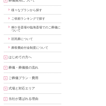
葬儀費用について
様々なプランから探す
ご依頼ランキングで探す
桐ケ谷斎場や臨海斎場でのご葬儀に
ついて
区民葬について
葬祭費給付金制度について
はじめての方へ
葬儀・葬儀後の流れ
ご葬儀プラン・費用
式場と対応エリア
当社が選ばれる理由