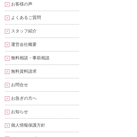
お客様の声
よくあるご質問
スタッフ紹介
運営会社概要
無料相談・事前相談
無料資料請求
お問合せ
お急ぎの方へ
お知らせ
個人情報保護方針