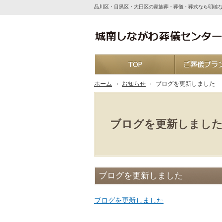
品川区・目黒区・大田区の家族葬・葬儀・葬式なら明確
ホーム
ホーム
お知らせ
ブログを更新しました
ブログを更新しまし
ブログを更新しました
ブログを更新しました