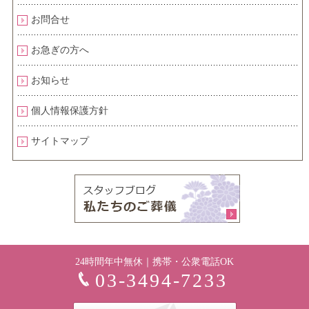
お問合せ
お急ぎの方へ
お知らせ
個人情報保護方針
サイトマップ
24時間年中無休｜携帯・公衆電話OK
03-3494-7233