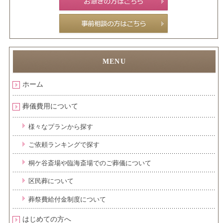
ホーム
葬儀費用について
様々なプランから探す
ご依頼ランキングで探す
桐ケ谷斎場や臨海斎場でのご葬儀について
区民葬について
葬祭費給付金制度について
はじめての方へ