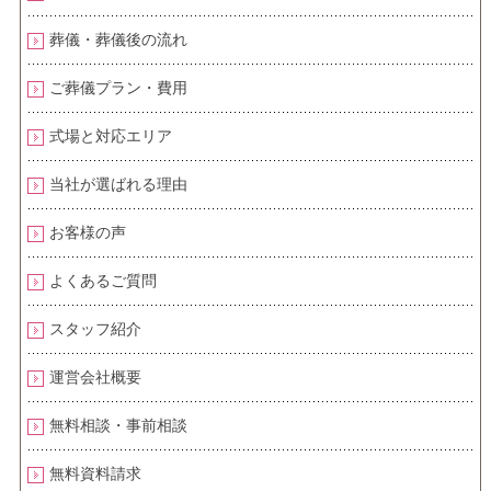
葬儀・葬儀後の流れ
ご葬儀プラン・費用
式場と対応エリア
当社が選ばれる理由
お客様の声
よくあるご質問
スタッフ紹介
運営会社概要
無料相談・事前相談
無料資料請求