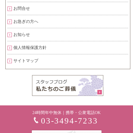
お問合せ
お急ぎの方へ
お知らせ
個人情報保護方針
サイトマップ
24時間年中無休｜携帯・公衆電話OK
03-3494-7233