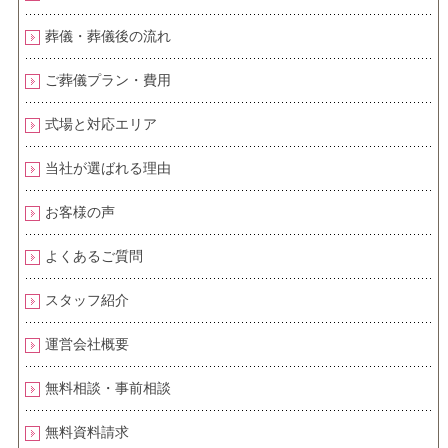
葬儀・葬儀後の流れ
ご葬儀プラン・費用
式場と対応エリア
当社が選ばれる理由
お客様の声
よくあるご質問
スタッフ紹介
運営会社概要
無料相談・事前相談
無料資料請求