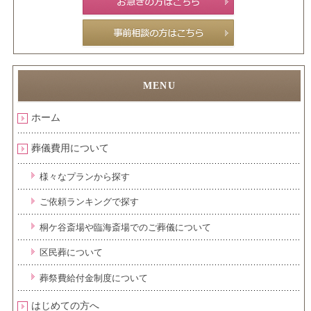
ホーム
葬儀費用について
様々なプランから探す
ご依頼ランキングで探す
桐ケ谷斎場や臨海斎場でのご葬儀について
区民葬について
葬祭費給付金制度について
はじめての方へ