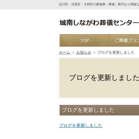
品川区・目黒区・大田区の家族葬・葬儀・葬式なら明確
ホーム
ホーム
お知らせ
ブログを更新しました
ブログを更新しまし
ブログを更新しました
ブログを更新しました