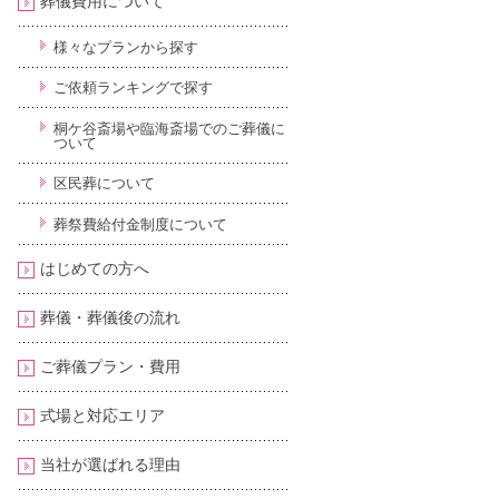
葬儀費用について
様々なプランから探す
ご依頼ランキングで探す
桐ケ谷斎場や臨海斎場でのご葬儀に
ついて
区民葬について
葬祭費給付金制度について
はじめての方へ
葬儀・葬儀後の流れ
ご葬儀プラン・費用
式場と対応エリア
当社が選ばれる理由