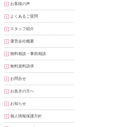
お客様の声
よくあるご質問
スタッフ紹介
運営会社概要
無料相談・事前相談
無料資料請求
お問合せ
お急ぎの方へ
お知らせ
個人情報保護方針