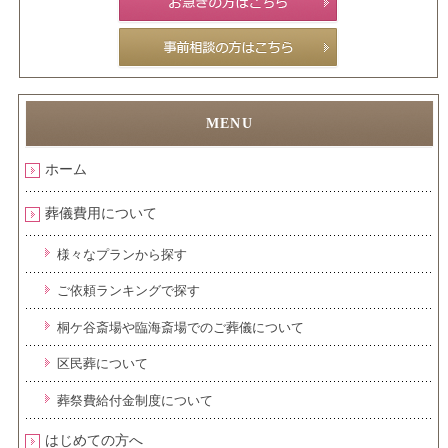
ホーム
葬儀費用について
様々なプランから探す
ご依頼ランキングで探す
桐ケ谷斎場や臨海斎場でのご葬儀について
区民葬について
葬祭費給付金制度について
はじめての方へ