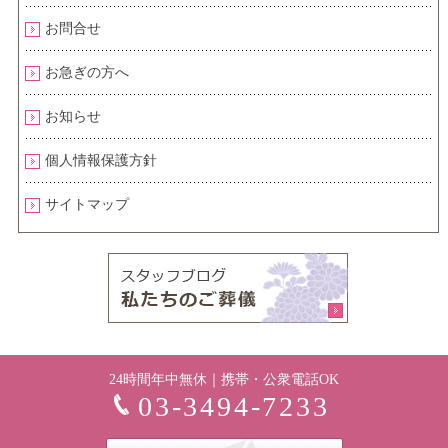
お問合せ
お急ぎの方へ
お知らせ
個人情報保護方針
サイトマップ
24時間年中無休｜携帯・公衆電話OK
03-3494-7233