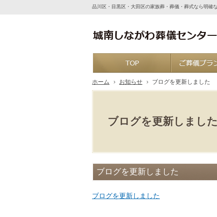
品川区・目黒区・大田区の家族葬・葬儀・葬式なら明確
ホーム
ホーム
お知らせ
ブログを更新しました
ブログを更新しまし
ブログを更新しました
ブログを更新しました