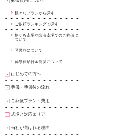
葬儀費用について
様々なプランから探す
ご依頼ランキングで探す
桐ケ谷斎場や臨海斎場でのご葬儀に
ついて
区民葬について
葬祭費給付金制度について
はじめての方へ
葬儀・葬儀後の流れ
ご葬儀プラン・費用
式場と対応エリア
当社が選ばれる理由