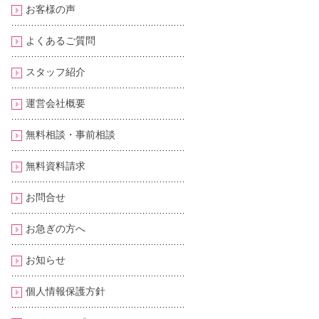
お客様の声
よくあるご質問
スタッフ紹介
運営会社概要
無料相談・事前相談
無料資料請求
お問合せ
お急ぎの方へ
お知らせ
個人情報保護方針