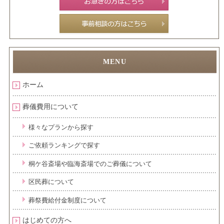
ホーム
葬儀費用について
様々なプランから探す
ご依頼ランキングで探す
桐ケ谷斎場や臨海斎場でのご葬儀について
区民葬について
葬祭費給付金制度について
はじめての方へ