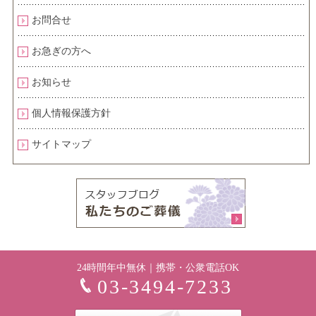
お問合せ
お急ぎの方へ
お知らせ
個人情報保護方針
サイトマップ
24時間年中無休｜携帯・公衆電話OK
03-3494-7233