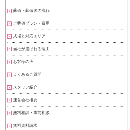
葬儀・葬儀後の流れ
ご葬儀プラン・費用
式場と対応エリア
当社が選ばれる理由
お客様の声
よくあるご質問
スタッフ紹介
運営会社概要
無料相談・事前相談
無料資料請求