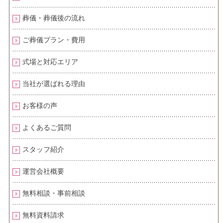
葬儀・葬儀後の流れ
ご葬儀プラン・費用
式場と対応エリア
当社が選ばれる理由
お客様の声
よくあるご質問
スタッフ紹介
運営会社概要
無料相談・事前相談
無料資料請求