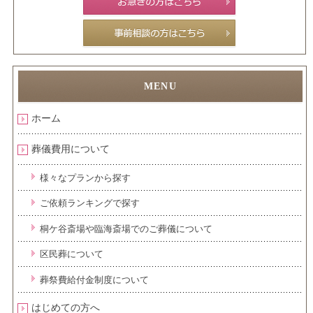
ホーム
葬儀費用について
様々なプランから探す
ご依頼ランキングで探す
桐ケ谷斎場や臨海斎場でのご葬儀について
区民葬について
葬祭費給付金制度について
はじめての方へ