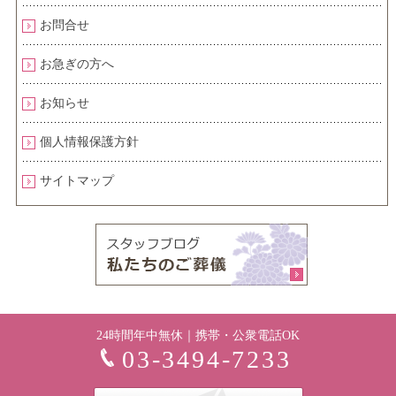
お問合せ
お急ぎの方へ
お知らせ
個人情報保護方針
サイトマップ
24時間年中無休｜携帯・公衆電話OK
03-3494-7233