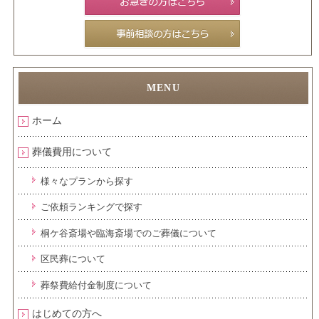
ホーム
葬儀費用について
様々なプランから探す
ご依頼ランキングで探す
桐ケ谷斎場や臨海斎場でのご葬儀について
区民葬について
葬祭費給付金制度について
はじめての方へ