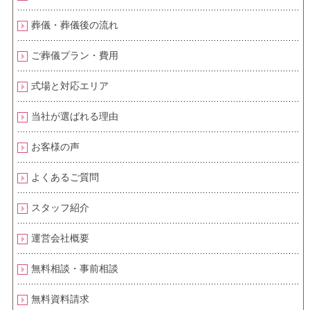
葬儀・葬儀後の流れ
ご葬儀プラン・費用
式場と対応エリア
当社が選ばれる理由
お客様の声
よくあるご質問
スタッフ紹介
運営会社概要
無料相談・事前相談
無料資料請求