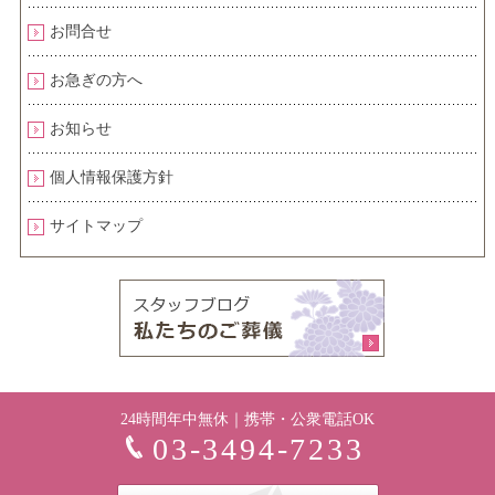
お問合せ
お急ぎの方へ
お知らせ
個人情報保護方針
サイトマップ
24時間年中無休｜携帯・公衆電話OK
03-3494-7233