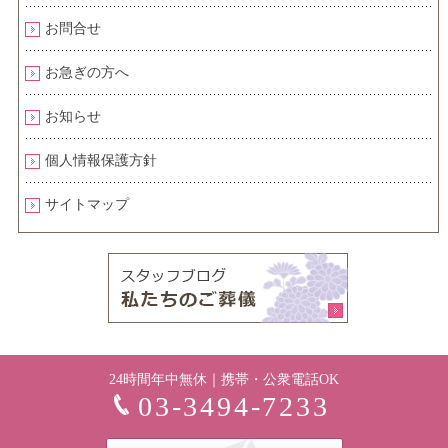
お問合せ
お急ぎの方へ
お知らせ
個人情報保護方針
サイトマップ
24時間年中無休｜携帯・公衆電話OK
03-3494-7233