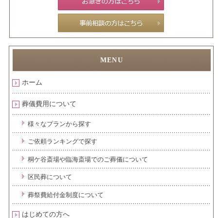
ホーム
葬儀費用について
様々なプランから探す
ご依頼ランキングで探す
桐ケ谷斎場や臨海斎場でのご葬儀について
区民葬について
葬祭費給付金制度について
はじめての方へ