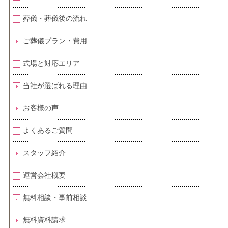
葬儀・葬儀後の流れ
ご葬儀プラン・費用
式場と対応エリア
当社が選ばれる理由
お客様の声
よくあるご質問
スタッフ紹介
運営会社概要
無料相談・事前相談
無料資料請求