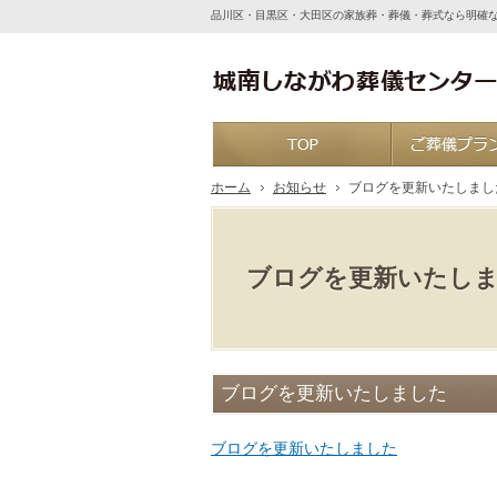
品川区・目黒区・大田区の家族葬・葬儀・葬式なら明確
ホーム
ホーム
お知らせ
ブログを更新いたしまし
ブログを更新いたし
ブログを更新いたしました
ブログを更新いたしました