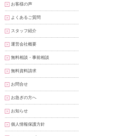
お客様の声
よくあるご質問
スタッフ紹介
運営会社概要
無料相談・事前相談
無料資料請求
お問合せ
お急ぎの方へ
お知らせ
個人情報保護方針