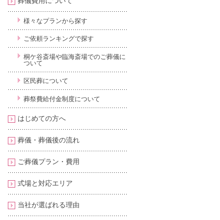
葬儀費用について
様々なプランから探す
ご依頼ランキングで探す
桐ケ谷斎場や臨海斎場でのご葬儀に
ついて
区民葬について
葬祭費給付金制度について
はじめての方へ
葬儀・葬儀後の流れ
ご葬儀プラン・費用
式場と対応エリア
当社が選ばれる理由