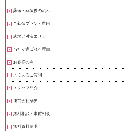
葬儀・葬儀後の流れ
ご葬儀プラン・費用
式場と対応エリア
当社が選ばれる理由
お客様の声
よくあるご質問
スタッフ紹介
運営会社概要
無料相談・事前相談
無料資料請求