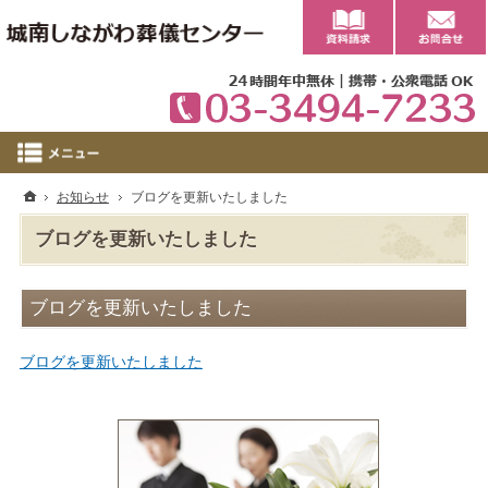
0
ホーム
お知らせ
ブログを更新いたしました
ブログを更新いたしました
ブログを更新いたしました
ブログを更新いたしました