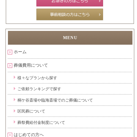
ホーム
葬儀費用について
様々なプランから探す
ご依頼ランキングで探す
桐ケ谷斎場や臨海斎場でのご葬儀について
区民葬について
葬祭費給付金制度について
はじめての方へ