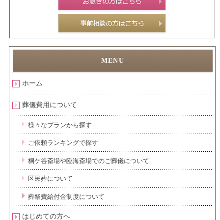
ホーム
葬儀費用について
様々なプランから探す
ご依頼ランキングで探す
桐ケ谷斎場や臨海斎場でのご葬儀について
区民葬について
葬祭費給付金制度について
はじめての方へ