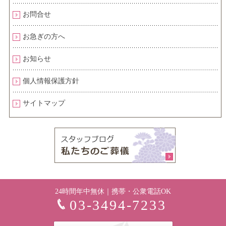
お問合せ
お急ぎの方へ
お知らせ
個人情報保護方針
サイトマップ
24時間年中無休｜携帯・公衆電話OK
03-3494-7233