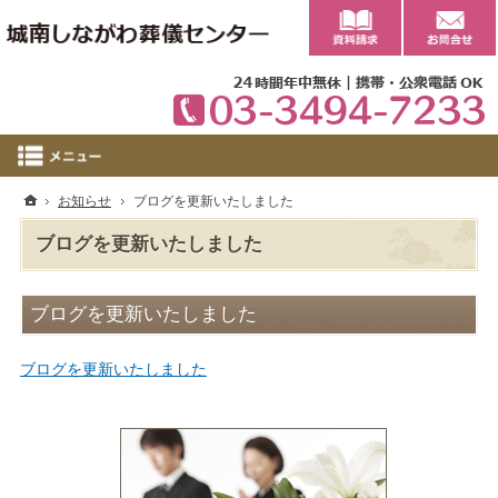
0
ホーム
お知らせ
ブログを更新いたしました
ブログを更新いたしました
ブログを更新いたしました
ブログを更新いたしました