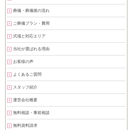
葬儀・葬儀後の流れ
ご葬儀プラン・費用
式場と対応エリア
当社が選ばれる理由
お客様の声
よくあるご質問
スタッフ紹介
運営会社概要
無料相談・事前相談
無料資料請求