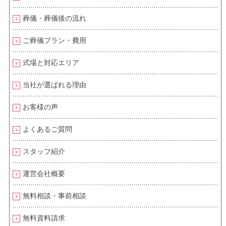
葬儀・葬儀後の流れ
ご葬儀プラン・費用
式場と対応エリア
当社が選ばれる理由
お客様の声
よくあるご質問
スタッフ紹介
運営会社概要
無料相談・事前相談
無料資料請求