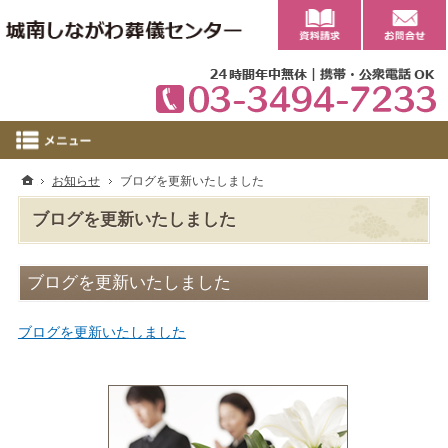
0
ホーム
お知らせ
ブログを更新いたしました
ブログを更新いたしました
ブログを更新いたしました
ブログを更新いたしました