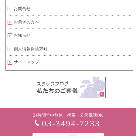
お問合せ
お急ぎの方へ
お知らせ
個人情報保護方針
サイトマップ
24時間年中無休｜携帯・公衆電話OK
03-3494-7233