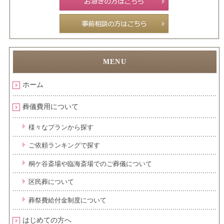
ホーム
葬儀費用について
様々なプランから探す
ご依頼ランキングで探す
桐ケ谷斎場や臨海斎場でのご葬儀について
区民葬について
葬祭費給付金制度について
はじめての方へ