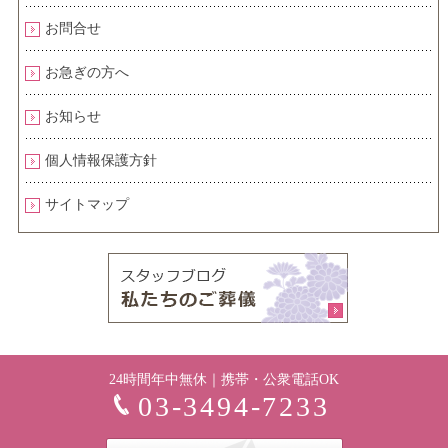
お問合せ
お急ぎの方へ
お知らせ
個人情報保護方針
サイトマップ
24時間年中無休｜携帯・公衆電話OK
03-3494-7233