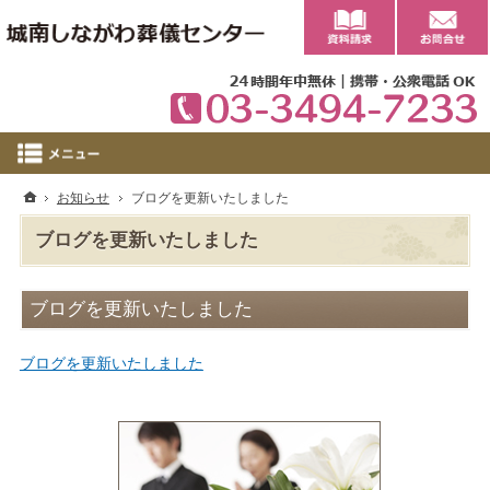
0
ホーム
お知らせ
ブログを更新いたしました
ブログを更新いたしました
ブログを更新いたしました
ブログを更新いたしました