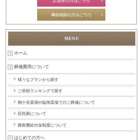
ホーム
葬儀費用について
様々なプランから探す
ご依頼ランキングで探す
桐ケ谷斎場や臨海斎場でのご葬儀について
区民葬について
葬祭費給付金制度について
はじめての方へ