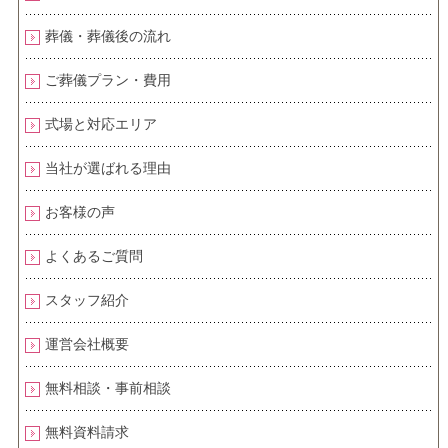
葬儀・葬儀後の流れ
ご葬儀プラン・費用
式場と対応エリア
当社が選ばれる理由
お客様の声
よくあるご質問
スタッフ紹介
運営会社概要
無料相談・事前相談
無料資料請求