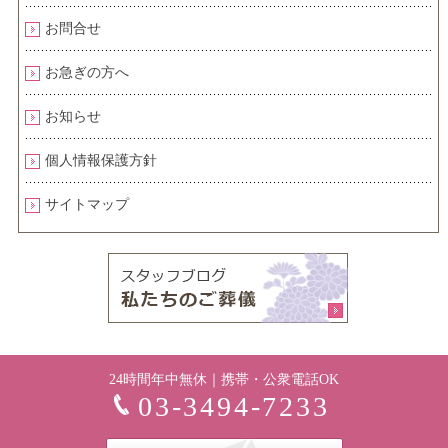
お問合せ
お急ぎの方へ
お知らせ
個人情報保護方針
サイトマップ
24時間年中無休｜携帯・公衆電話OK
03-3494-7233