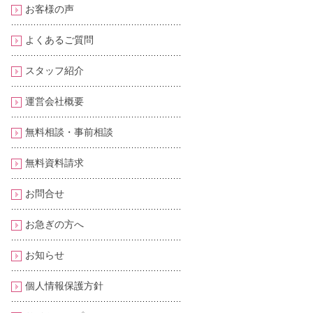
お客様の声
よくあるご質問
スタッフ紹介
運営会社概要
無料相談・事前相談
無料資料請求
お問合せ
お急ぎの方へ
お知らせ
個人情報保護方針