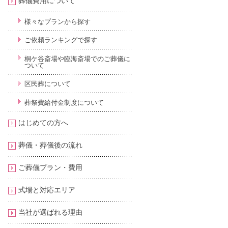
葬儀費用について
様々なプランから探す
ご依頼ランキングで探す
桐ケ谷斎場や臨海斎場でのご葬儀に
ついて
区民葬について
葬祭費給付金制度について
はじめての方へ
葬儀・葬儀後の流れ
ご葬儀プラン・費用
式場と対応エリア
当社が選ばれる理由