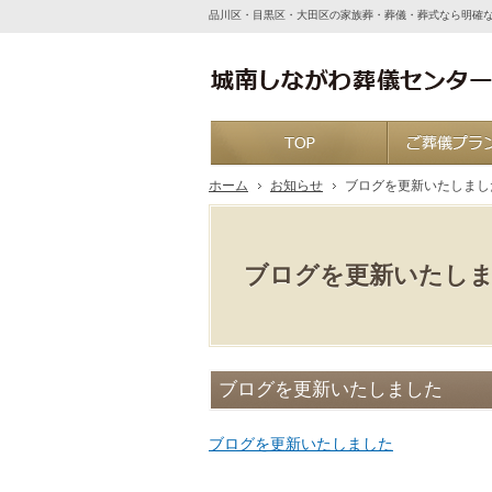
品川区・目黒区・大田区の家族葬・葬儀・葬式なら明確
ホーム
ホーム
お知らせ
ブログを更新いたしまし
ブログを更新いたし
ブログを更新いたしました
ブログを更新いたしました