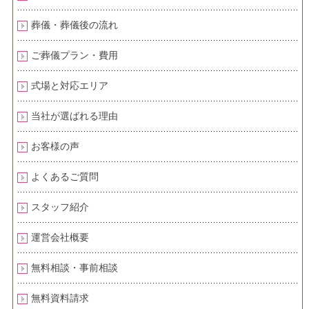
葬儀・葬儀後の流れ
ご葬儀プラン・費用
式場と対応エリア
当社が選ばれる理由
お客様の声
よくあるご質問
スタッフ紹介
運営会社概要
無料相談・事前相談
無料資料請求