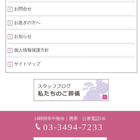
お問合せ
お急ぎの方へ
お知らせ
個人情報保護方針
サイトマップ
24時間年中無休｜携帯・公衆電話OK
03-3494-7233