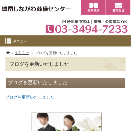
0
ホーム
お知らせ
ブログを更新いたしました
ブログを更新いたしました
ブログを更新いたしました
ブログを更新いたしました