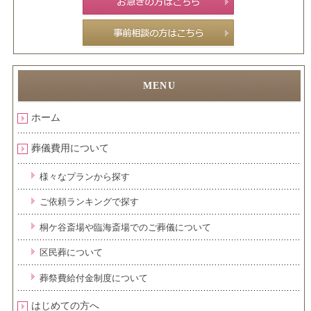
ホーム
葬儀費用について
様々なプランから探す
ご依頼ランキングで探す
桐ケ谷斎場や臨海斎場でのご葬儀について
区民葬について
葬祭費給付金制度について
はじめての方へ