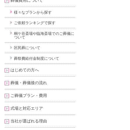
葬儀費用について
様々なプランから探す
ご依頼ランキングで探す
桐ケ谷斎場や臨海斎場でのご葬儀に
ついて
区民葬について
葬祭費給付金制度について
はじめての方へ
葬儀・葬儀後の流れ
ご葬儀プラン・費用
式場と対応エリア
当社が選ばれる理由