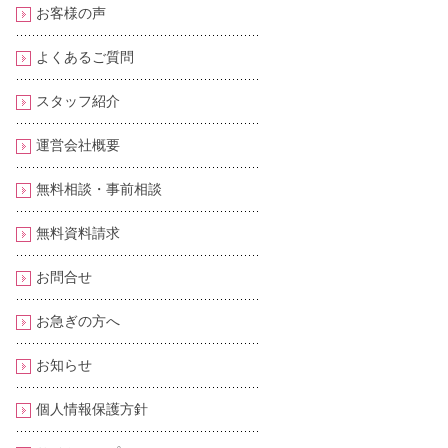
お客様の声
よくあるご質問
スタッフ紹介
運営会社概要
無料相談・事前相談
無料資料請求
お問合せ
お急ぎの方へ
お知らせ
個人情報保護方針