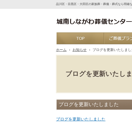
品川区・目黒区・大田区の家族葬・葬儀・葬式なら明確
ホーム
ホーム
お知らせ
ブログを更新いたしまし
ブログを更新いたし
ブログを更新いたしました
ブログを更新いたしました