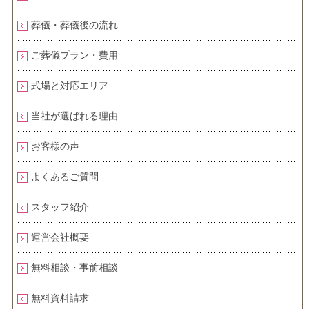
葬儀・葬儀後の流れ
ご葬儀プラン・費用
式場と対応エリア
当社が選ばれる理由
お客様の声
よくあるご質問
スタッフ紹介
運営会社概要
無料相談・事前相談
無料資料請求