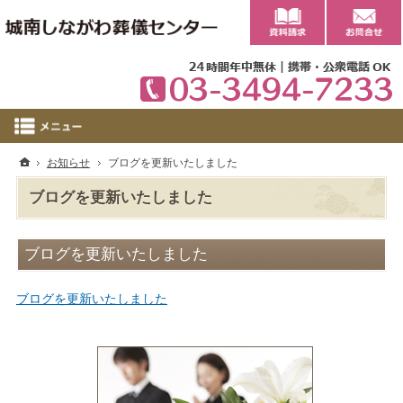
0
ホーム
お知らせ
ブログを更新いたしました
ブログを更新いたしました
ブログを更新いたしました
ブログを更新いたしました