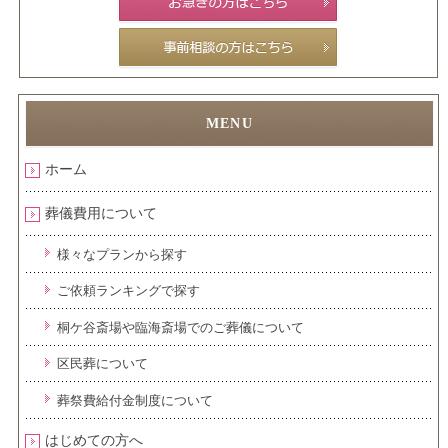
ホーム
葬儀費用について
様々なプランから探す
ご依頼ランキングで探す
桐ケ谷斎場や臨海斎場でのご葬儀について
区民葬について
葬祭費給付金制度について
はじめての方へ