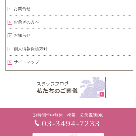
お問合せ
お急ぎの方へ
お知らせ
個人情報保護方針
サイトマップ
24時間年中無休｜携帯・公衆電話OK
03-3494-7233