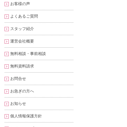
お客様の声
よくあるご質問
スタッフ紹介
運営会社概要
無料相談・事前相談
無料資料請求
お問合せ
お急ぎの方へ
お知らせ
個人情報保護方針