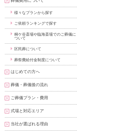
葬儀費用について
様々なプランから探す
ご依頼ランキングで探す
桐ケ谷斎場や臨海斎場でのご葬儀に
ついて
区民葬について
葬祭費給付金制度について
はじめての方へ
葬儀・葬儀後の流れ
ご葬儀プラン・費用
式場と対応エリア
当社が選ばれる理由