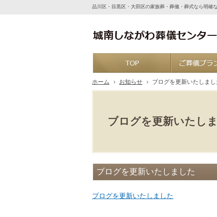
品川区・目黒区・大田区の家族葬・葬儀・葬式なら明確
ホーム
ホーム
お知らせ
ブログを更新いたしまし
ブログを更新いたし
ブログを更新いたしました
ブログを更新いたしました