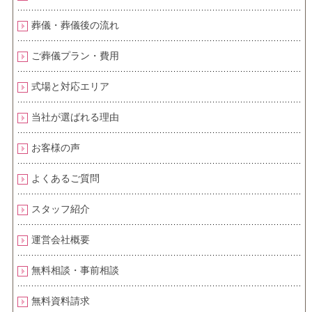
葬儀・葬儀後の流れ
ご葬儀プラン・費用
式場と対応エリア
当社が選ばれる理由
お客様の声
よくあるご質問
スタッフ紹介
運営会社概要
無料相談・事前相談
無料資料請求