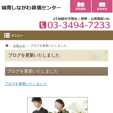
0
ホーム
お知らせ
ブログを更新いたしました
ブログを更新いたしました
ブログを更新いたしました
ブログを更新いたしました