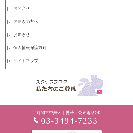
お問合せ
お急ぎの方へ
お知らせ
個人情報保護方針
サイトマップ
24時間年中無休｜携帯・公衆電話OK
03-3494-7233