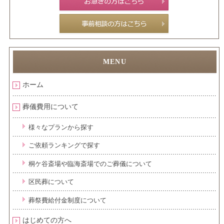
ホーム
葬儀費用について
様々なプランから探す
ご依頼ランキングで探す
桐ケ谷斎場や臨海斎場でのご葬儀について
区民葬について
葬祭費給付金制度について
はじめての方へ